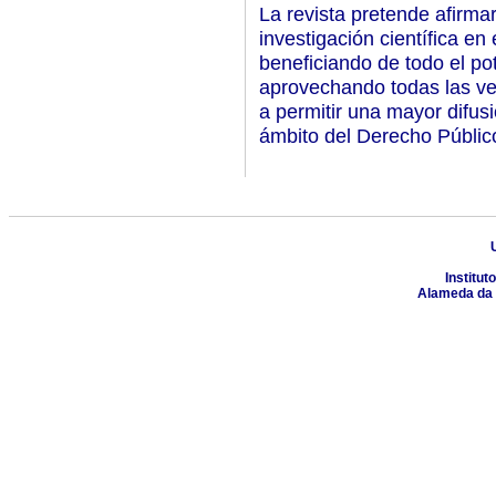
La revista pretende afirm
investigación científica en
beneficiando de todo el pot
aprovechando todas las ve
a permitir una mayor difusi
ámbito del Derecho Públic
Institut
Alameda da 