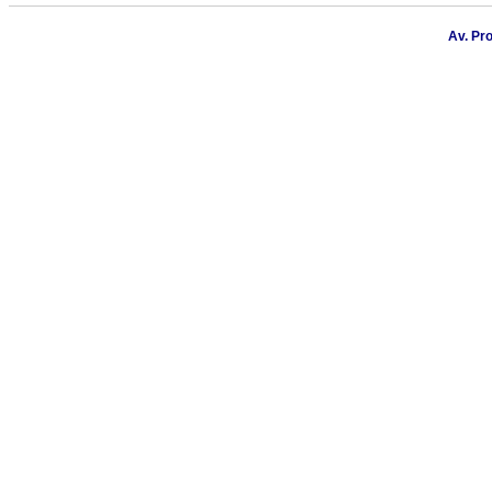
Av. Pr