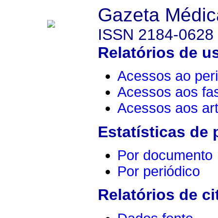
Gazeta Médic
ISSN 2184-0628
Relatórios de u
Acessos ao peri
Acessos aos fa
Acessos aos art
Estatísticas de
Por documento
Por periódico
Relatórios de ci