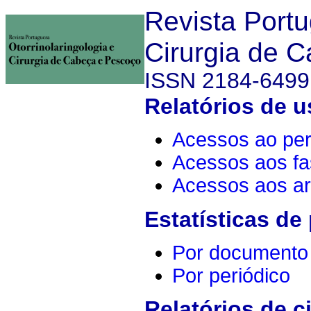
Revista Portu
Cirurgia de 
ISSN 2184-6499
Relatórios de u
Acessos ao per
Acessos aos fa
Acessos aos ar
Estatísticas de
Por documento
Por periódico
Relatórios de c