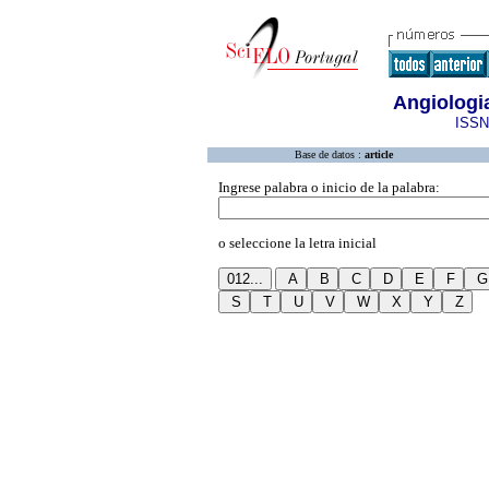
Angiologia
ISSN
Base de datos :
article
Ingrese palabra o inicio de la palabra:
o seleccione la letra inicial