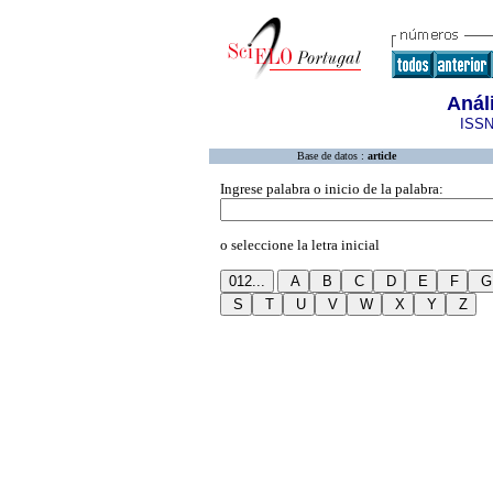
Anál
ISSN
Base de datos :
article
Ingrese palabra o inicio de la palabra:
o seleccione la letra inicial