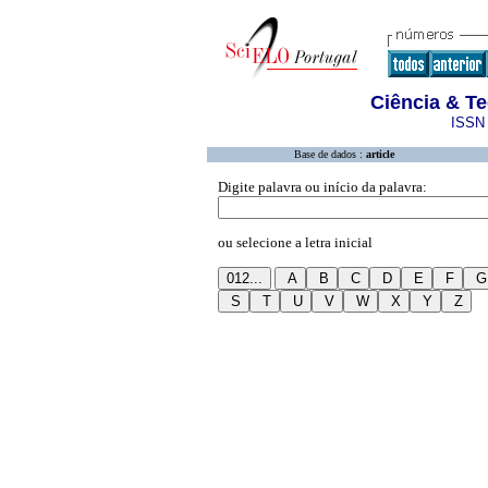
Ciência & Te
ISSN 
Base de dados :
article
Digite palavra ou início da palavra:
ou selecione a letra inicial