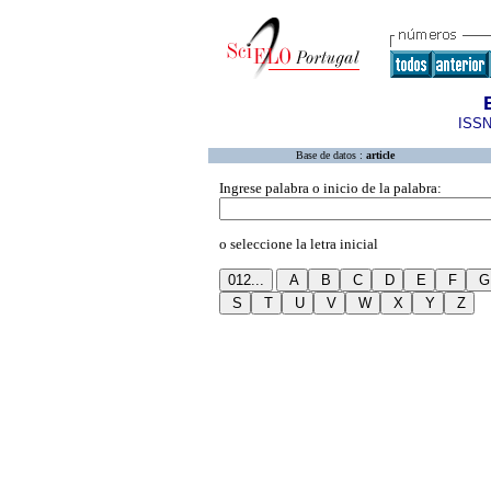
ISSN
Base de datos :
article
Ingrese palabra o inicio de la palabra:
o seleccione la letra inicial