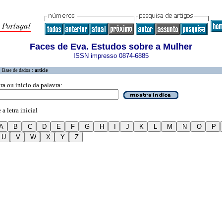
Faces de Eva. Estudos sobre a Mulher
ISSN impresso 0874-6885
Base de dados :
article
ra ou início da palavra:
a letra inicial