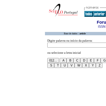
Foru
ISSN 
Base de dados :
article
Digite palavra ou início da palavra:
ou selecione a letra inicial