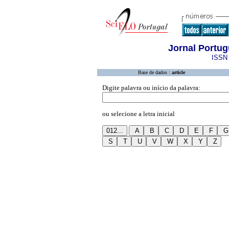
Jornal Portug
ISSN 
Base de dados :
article
Digite palavra ou início da palavra:
ou selecione a letra inicial