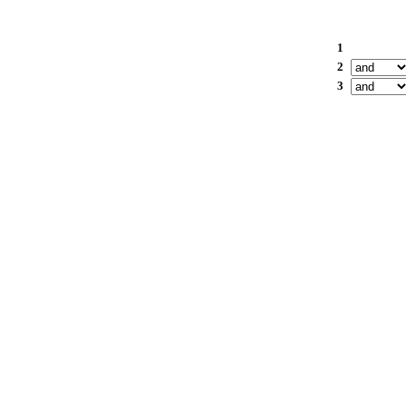
1
2
3