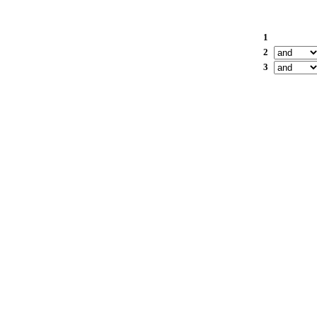
1
2
3