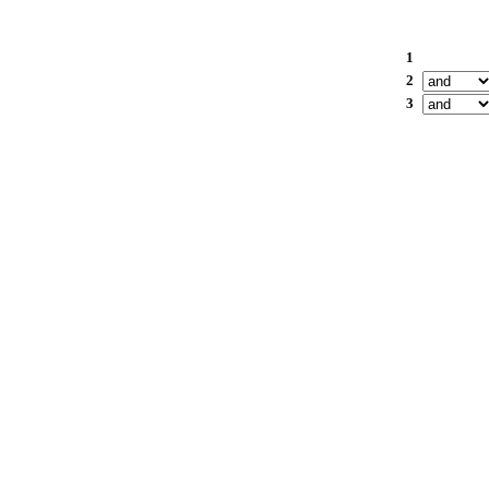
1
2
3