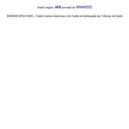
iAH
WWWISIS
Search engine:
powered by
BIREME/OPAS/OMS - Centro Latino-Americano e do Caribe de Informação em Ciências da Saúde