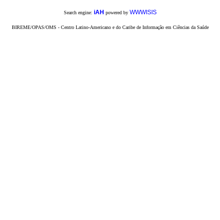
iAH
WWWISIS
Search engine:
powered by
BIREME/OPAS/OMS - Centro Latino-Americano e do Caribe de Informação em Ciências da Saúde