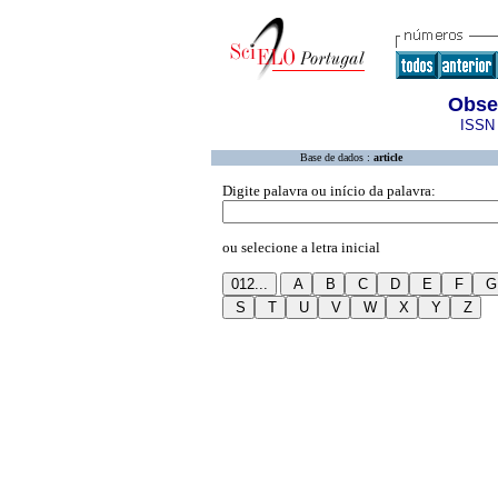
Obse
ISSN 
Base de dados :
article
Digite palavra ou início da palavra:
ou selecione a letra inicial