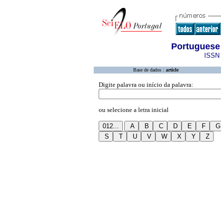
Portuguese
ISSN 
Base de dados :
article
Digite palavra ou início da palavra:
ou selecione a letra inicial