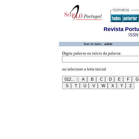
Revista Port
ISSN 
Base de dados :
article
Digite palavra ou início da palavra:
ou selecione a letra inicial