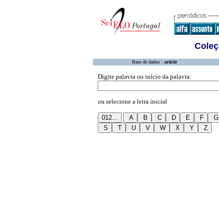
Coleç
Base de dados :
article
Digite palavra ou início da palavra:
ou selecione a letra inicial