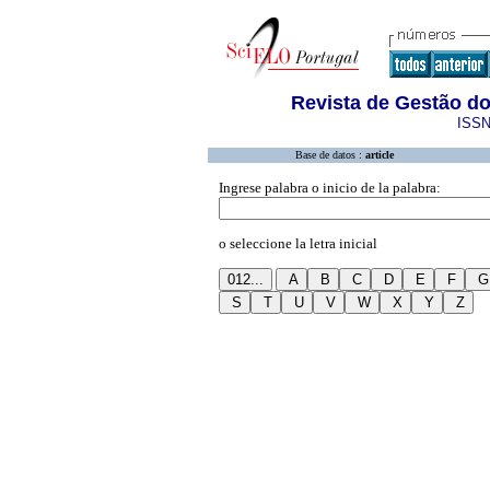
Revista de Gestão d
ISSN
Base de datos :
article
Ingrese palabra o inicio de la palabra:
o seleccione la letra inicial