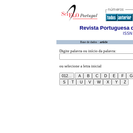
Revista Portuguesa 
ISSN 
Base de dados :
article
Digite palavra ou início da palavra:
ou selecione a letra inicial