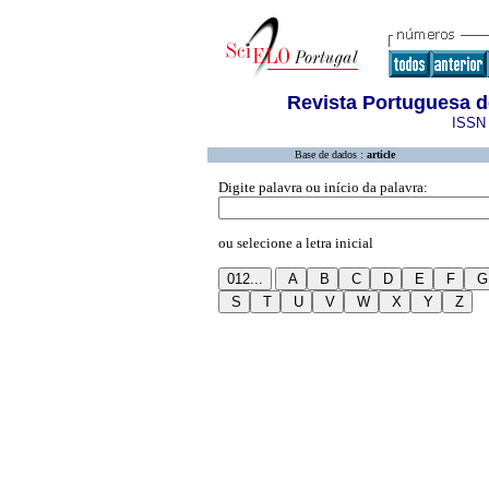
Revista Portuguesa 
ISSN 
Base de dados :
article
Digite palavra ou início da palavra:
ou selecione a letra inicial