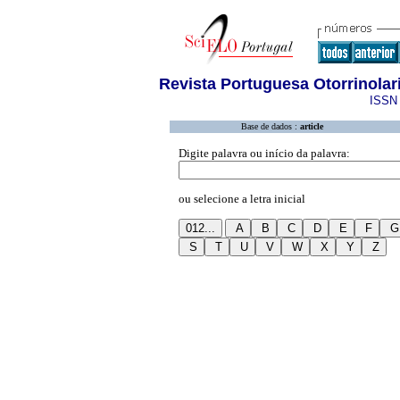
Revista Portuguesa Otorrinolar
ISSN 
Base de dados :
article
Digite palavra ou início da palavra:
ou selecione a letra inicial