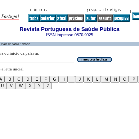
Revista Portuguesa de Saúde Pública
ISSN impresso 0870-9025
Base de dados :
article
ra ou início da palavra:
a letra inicial