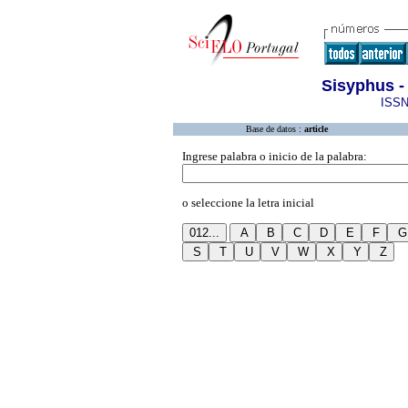
Sisyphus -
ISSN
Base de datos :
article
Ingrese palabra o inicio de la palabra:
o seleccione la letra inicial