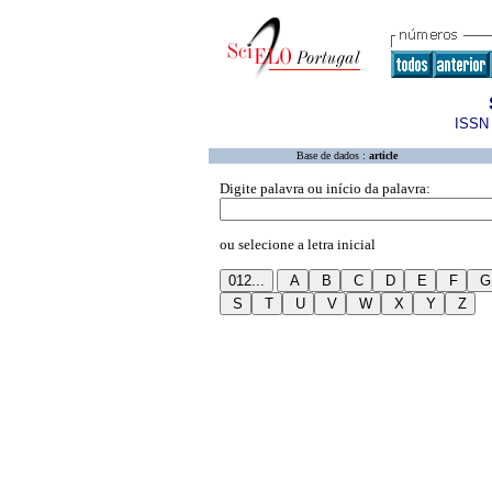
ISSN 
Base de dados :
article
Digite palavra ou início da palavra:
ou selecione a letra inicial