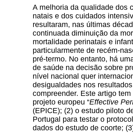
A melhoria da qualidade dos 
natais e dos cuidados intensi
resultaram, nas últimas déca
continuada diminuição da mor
mortalidade perinatais e infant
particularmente de recém-nas
pré-termo. No entanto, há uma
de saúde na decisão sobre pr
nível nacional quer internacio
desigualdades nos resultados 
compreender. Este artigo tem 
projeto europeu “
Effective Per
(EPICE); (2) o estudo piloto 
Portugal para testar o protoco
dados do estudo de coorte; (3