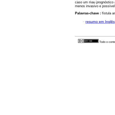
caso um mau prognóstico 
menos invasivo e possível 
Palavras-chave :
fístula 
·
resumo em Inglês
Todo o conte