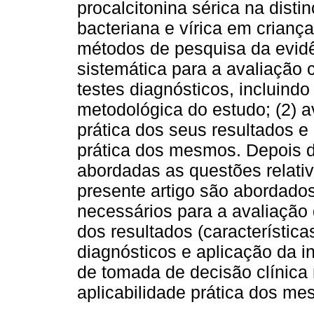
procalcitonina sérica na disti
bacteriana e vírica em criança
métodos de pesquisa da evidê
sistemática para a avaliação 
testes diagnósticos, incluindo
metodológica do estudo; (2) av
prática dos seus resultados e 
prática dos mesmos. Depois de
abordadas as questões relativ
presente artigo são abordados
necessários para a avaliação d
dos resultados (característica
diagnósticos e aplicação da 
de tomada de decisão clínica
aplicabilidade prática dos me