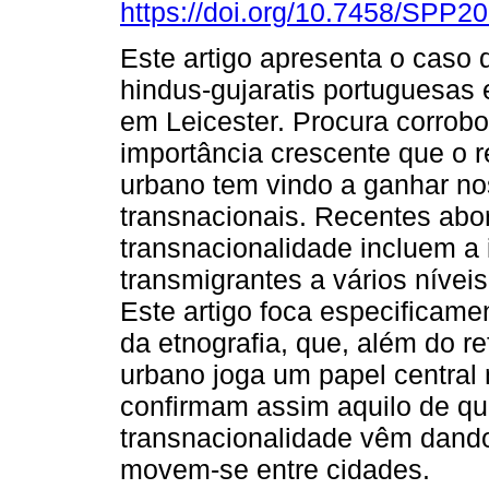
https://doi.org/10.7458/SPP
Este artigo apresenta o caso 
hindus-gujaratis portuguesas
em Leicester. Procura corrobo
importância crescente que o r
urbano tem vindo a ganhar no
transnacionais. Recentes ab
transnacionalidade incluem a
transmigrantes a vários nívei
Este artigo foca especificame
da etnografia, que, além do re
urbano joga um papel central
confirmam assim aquilo de qu
transnacionalidade vêm dando
movem-se entre cidades.