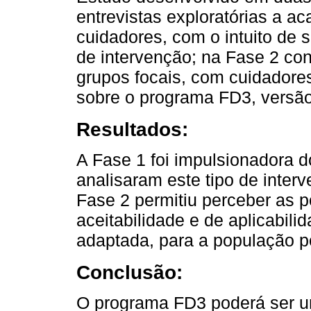
entrevistas exploratórias a a
cuidadores, com o intuito de s
de intervenção; na Fase 2 con
grupos focais, com cuidadore
sobre o programa FD3, versão
Resultados:
A Fase 1 foi impulsionadora d
analisaram este tipo de interv
Fase 2 permitiu perceber as 
aceitabilidade e de aplicabili
adaptada, para a população p
Conclusão:
O programa FD3 poderá ser u