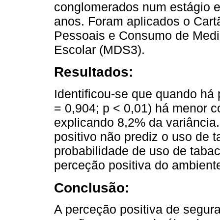
conglomerados num estágio e
anos. Foram aplicados o Cartã
Pessoais e Consumo de Medi
Escolar (MDS3).
Resultados:
Identificou-se que quando há
= 0,904; p < 0,01) há menor 
explicando 8,2% da variância.
positivo não prediz o uso de 
probabilidade de uso de taba
perceção positiva do ambiente
Conclusão:
A perceção positiva de segur