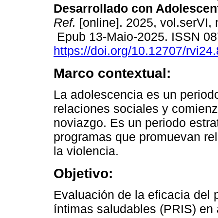
Desarrollado con Adolescen
Ref.
[online]. 2025, vol.serVI,
Epub 13-Maio-2025. ISSN 08
https://doi.org/10.12707/rvi24
Marco contextual:
La adolescencia es un periodo 
relaciones sociales y comienz
noviazgo. Es un periodo estr
programas que promuevan rel
la violencia.
Objetivo:
Evaluación de la eficacia del
íntimas saludables (PRIS) en 