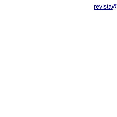
revista@