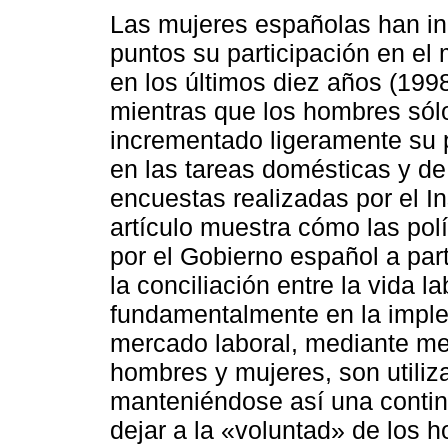
Las mujeres españolas han i
puntos su participación en el
en los últimos diez años (199
mientras que los hombres sól
incrementado ligeramente su p
en las tareas domésticas y d
encuestas realizadas por el In
artículo muestra cómo las pol
por el Gobierno español a par
la conciliación entre la vida la
fundamentalmente en la imple
mercado laboral, mediante me
hombres y mujeres, son utili
manteniéndose así una contin
dejar a la «voluntad» de los h