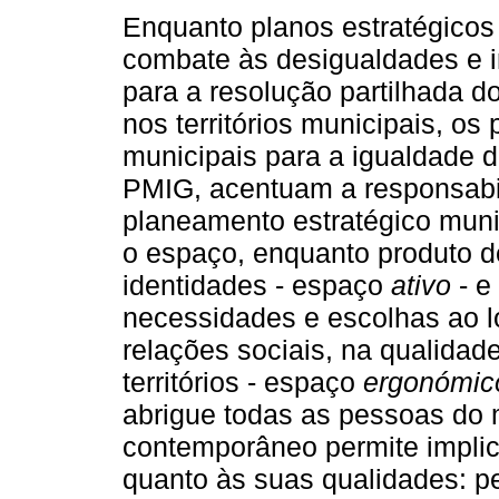
Enquanto planos estratégicos
combate às desigualdades e 
para a resolução partilhada 
nos territórios municipais, os
municipais para a igualdade 
PMIG, acentuam a responsabi
planeamento estratégico muni
o espaço, enquanto produto d
identidades - espaço
ativo
- e
necessidades e escolhas ao l
relações sociais, na qualidad
territórios - espaço
ergonómic
abrigue todas as pessoas do
contemporâneo permite implica
quanto às suas qualidades: pe