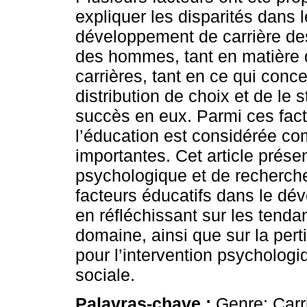
expliquer les disparités dans l
développement de carrière d
des hommes, tant en matière 
carrières, tant en ce qui conce
distribution de choix et de le 
succès en eux. Parmi ces fact
l’éducation est considérée co
importantes. Cet article présen
psychologique et de recherche
facteurs éducatifs dans le d
en réfléchissant sur les tend
domaine, ainsi que sur la pert
pour l’intervention psychologiq
sociale.
Palavras-chave :
Genre; Car