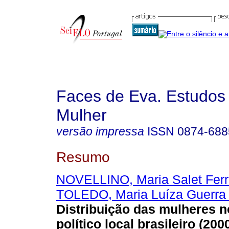
Faces de Eva. Estudos
Mulher
versão impressa
ISSN
0874-688
Resumo
NOVELLINO, Maria Salet Ferr
TOLEDO, Maria Luíza Guerra
Distribuição das mulheres 
político local brasileiro (200