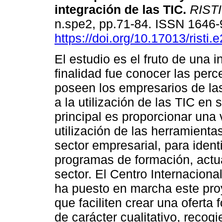
integración de las TIC
.
RISTI
n.spe2, pp.71-84. ISSN 1646
https://doi.org/10.17013/risti.
El estudio es el fruto de una i
finalidad fue conocer las per
poseen los empresarios de la
a la utilización de las TIC en s
principal es proporcionar una 
utilización de las herramienta
sector empresarial, para iden
programas de formación, actua
sector. El Centro Internacion
ha puesto en marcha este pro
que faciliten crear una oferta
de carácter cualitativo, recog