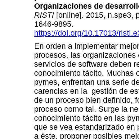
Organizaciones de desarroll
RISTI
[online]. 2015, n.spe3,
1646-9895.
https://doi.org/10.17013/risti.
En orden a implementar mejo
procesos, las organizaciones 
servicios de software deben re
conocimiento tácito. Muchas 
pymes, enfrentan una serie d
carencias en la gestión de es
de un proceso bien definido, 
proceso como tal. Surge la ne
conocimiento tácito en las pym
que se vea estandarizado en 
a éste, proponer posibles mej