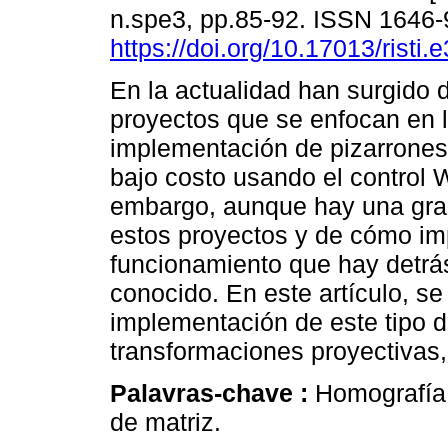
n.spe3, pp.85-92. ISSN 1646
https://doi.org/10.17013/risti.
En la actualidad han surgido 
proyectos que se enfocan en 
implementación de pizarrones 
bajo costo usando el control 
embargo, aunque hay una gran
estos proyectos y de cómo imp
funcionamiento que hay detrá
conocido. En este artículo, se
implementación de este tipo d
transformaciones proyectivas
Palavras-chave :
Homografía;
de matriz.