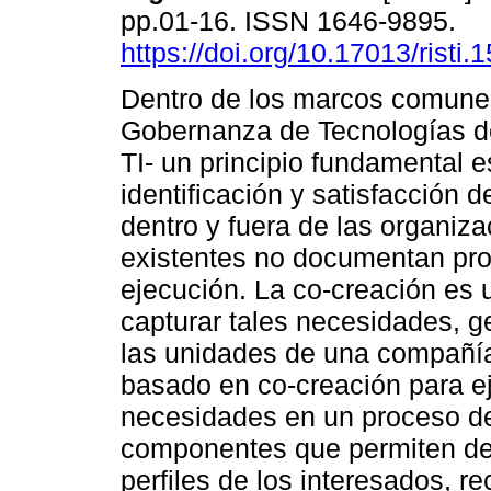
pp.01-16. ISSN 1646-9895.
https://doi.org/10.17013/risti.
Dentro de los marcos comunes
Gobernanza de Tecnologías de
TI- un principio fundamental e
identificación y satisfacción 
dentro y fuera de las organiz
existentes no documentan pr
ejecución. La co-creación es 
capturar tales necesidades, 
las unidades de una compañía
basado en co-creación para eje
necesidades en un proceso de
componentes que permiten det
perfiles de los interesados, r