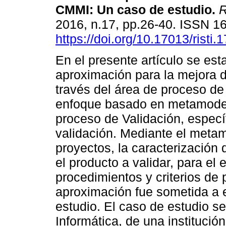
CMMI
:
Un caso de estudio
.
R
2016, n.17, pp.26-40. ISSN 1
https://doi.org/10.17013/risti.
En el presente artículo se es
aproximación para la mejora 
través del área de proceso d
enfoque basado en metamodel
proceso de Validación, especí
validación. Mediante el meta
proyectos, la caracterización 
el producto a validar, para el 
procedimientos y criterios de
aproximación fue sometida a 
estudio. El caso de estudio se
Informática, de una institució