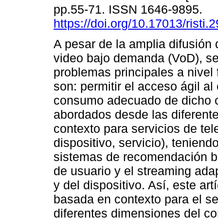
pp.55-71. ISSN 1646-9895.
https://doi.org/10.17013/risti.
A pesar de la amplia difusión 
video bajo demanda (VoD), s
problemas principales a nivel
son: permitir el acceso ágil al
consumo adecuado de dicho c
abordados desde las diferente
contexto para servicios de te
dispositivo, servicio), tenien
sistemas de recomendación b
de usuario y el streaming ad
y del dispositivo. Así, este ar
basada en contexto para el se
diferentes dimensiones del co