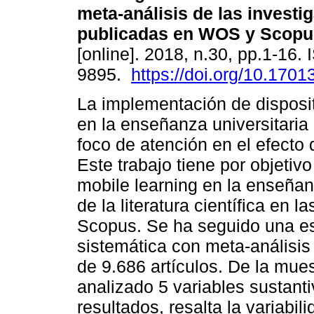
meta-análisis de las investi
publicadas en WOS y Scopu
[online]. 2018, n.30, pp.1-16.
9895.
https://doi.org/10.17013
La implementación de disposi
en la enseñanza universitaria
foco de atención en el efecto 
Este trabajo tiene por objetiv
mobile learning en la enseñanza
de la literatura científica en
Scopus. Se ha seguido una es
sistemática con meta-análisi
de 9.686 artículos. De la mues
analizado 5 variables sustant
resultados, resalta la variabi