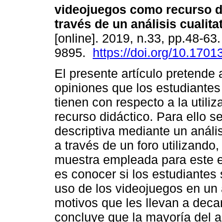
videojuegos como recurso d
través de un análisis cualita
[online]. 2019, n.33, pp.48-63
9895.
https://doi.org/10.17013
El presente artículo pretende 
opiniones que los estudiante
tienen con respecto a la utili
recurso didáctico. Para ello s
descriptiva mediante un anális
a través de un foro utilizando
muestra empleada para este e
es conocer si los estudiantes 
uso de los videojuegos en un 
motivos que les llevan a deca
concluye que la mayoría del a