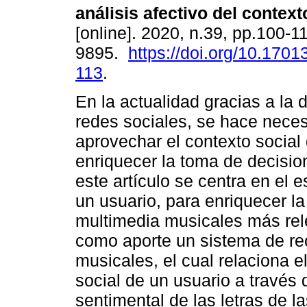
análisis afectivo del context
[online]. 2020, n.39, pp.100-
9895.
https://doi.org/10.17013
113
.
En la actualidad gracias a la d
redes sociales, se hace neces
aprovechar el contexto social 
enriquecer la toma de decision
este artículo se centra en el e
un usuario, para enriquecer 
multimedia musicales más rel
como aporte un sistema de r
musicales, el cual relaciona e
social de un usuario a través d
sentimental de las letras de la