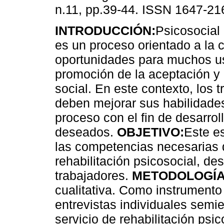
n.11, pp.39-44. ISSN 1647-21
INTRODUCCIÓN:
Psicosocial 
es un proceso orientado a la 
oportunidades para muchos us
promoción de la aceptación y 
social. En este contexto, los 
deben mejorar sus habilidades
proceso con el fin de desarroll
deseados.
OBJETIVO:
Este es
las competencias necesarias d
rehabilitación psicosocial, de
trabajadores.
METODOLOGÍA
cualitativa. Como instrumento 
entrevistas individuales sem
servicio de rehabilitación psic