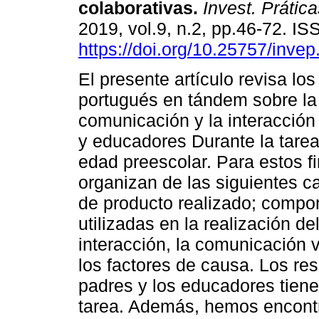
colaborativas
.
Invest. Prática
2019, vol.9, n.2, pp.46-72. I
https://doi.org/10.25757/invep
El presente artículo revisa lo
portugués en tándem sobre la 
comunicación y la interacción
y educadores Durante la tarea
edad preescolar. Para estos fi
organizan de las siguientes ca
de producto realizado; compo
utilizadas en la realización de
interacción, la comunicación v
los factores de causa. Los res
padres y los educadores tiene
tarea. Además, hemos encontr